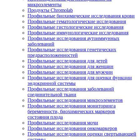
микроэлементы
Продукты Chromolab
Профильные биохимические исследования крови
Профильные гематологические исследования
Профильные гистологические исследования
Профильные иммунологические исследования
Профильные исследования аутоиммунных
заболеваний
Профильные исследования генетических
предрасположенностей
Профильные исследования для детей
Профильные исследования для женщин
Профильные исследования для мужчин
Профильные исследования для оценки функции
эндокринной системы
Профильные исследования заболеваний
соединительной ткани
Профильные исследования микроэлементов
Профильные исследования мониторинга
беременности, биохимических маркеров
состояния плода
Профильные исследования мочи
Профильные исследования онкомаркеров
Профильные исследования оценки свертывающей
системы