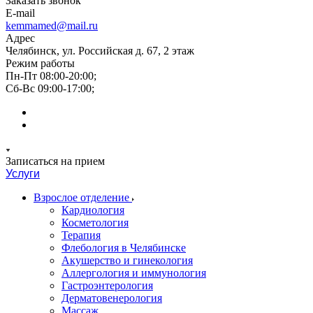
Заказать звонок
E-mail
kemmamed@mail.ru
Адрес
Челябинск, ул. Российская д. 67, 2 этаж
Режим работы
Пн-Пт 08:00-20:00;
Сб-Вс 09:00-17:00;
Записаться на прием
Услуги
Взрослое отделение
Кардиология
Косметология
Терапия
Флебология в Челябинске
Акушерство и гинекология
Аллергология и иммунология
Гастроэнтерология
Дерматовенерология
Массаж