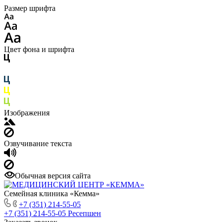
Размер шрифта
Цвет фона и шрифта
Изображения
Озвучивание текста
Обычная версия сайта
Семейная клиника «Кемма»
+7 (351) 214-55-05
+7 (351) 214-55-05
Ресепшен