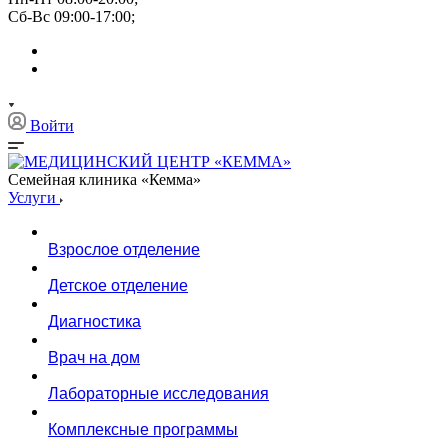
Сб-Вс 09:00-17:00;
Войти
Семейная клиника «Кемма»
Услуги
Взрослое отделение
Детское отделение
Диагностика
Врач на дом
Лабораторные исследования
Комплексные программы