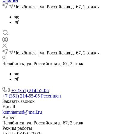
Статьи
Челябинск · ул. Российская д. 67, 2 этаж
Челябинск · ул. Российская д. 67, 2 этаж
Челябинск, ул. Российская д. 67, 2 этаж
+7 (351) 214-55-05
+7 (351) 214-55-05
Ресепшен
Заказать звонок
E-mail
kemmamed@mail.ru
Адрес
Челябинск, ул. Российская д. 67, 2 этаж
Режим работы
Пн-Пт 08:00-20:00;