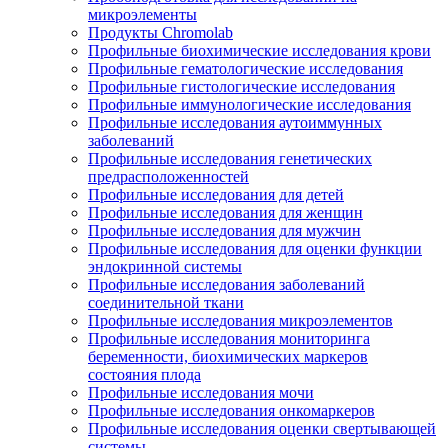
микроэлементы
Продукты Chromolab
Профильные биохимические исследования крови
Профильные гематологические исследования
Профильные гистологические исследования
Профильные иммунологические исследования
Профильные исследования аутоиммунных
заболеваний
Профильные исследования генетических
предрасположенностей
Профильные исследования для детей
Профильные исследования для женщин
Профильные исследования для мужчин
Профильные исследования для оценки функции
эндокринной системы
Профильные исследования заболеваний
соединительной ткани
Профильные исследования микроэлементов
Профильные исследования мониторинга
беременности, биохимических маркеров
состояния плода
Профильные исследования мочи
Профильные исследования онкомаркеров
Профильные исследования оценки свертывающей
системы