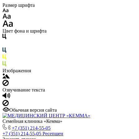
Размер шрифта
Цвет фона и шрифта
Изображения
Озвучивание текста
Обычная версия сайта
Семейная клиника «Кемма»
+7 (351) 214-55-05
+7 (351) 214-55-05
Ресепшен