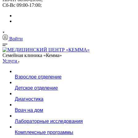
Сб-Вс 09:00-17:00;
Войти
Семейная клиника «Кемма»
Услуги
Взрослое отделение
Детское отделение
Диагностика
Врач на дом
Лабораторные исследования
Комплексные программы