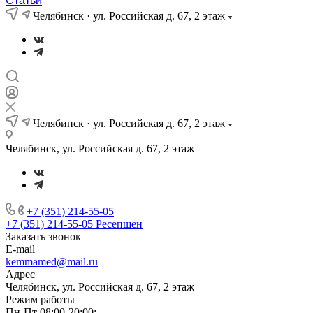
Статьи
Челябинск · ул. Российская д. 67, 2 этаж
Челябинск · ул. Российская д. 67, 2 этаж
Челябинск, ул. Российская д. 67, 2 этаж
+7 (351) 214-55-05
+7 (351) 214-55-05
Ресепшен
Заказать звонок
E-mail
kemmamed@mail.ru
Адрес
Челябинск, ул. Российская д. 67, 2 этаж
Режим работы
Пн-Пт 08:00-20:00;