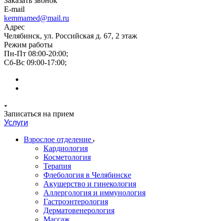
Заказать звонок
E-mail
kemmamed@mail.ru
Адрес
Челябинск, ул. Российская д. 67, 2 этаж
Режим работы
Пн-Пт 08:00-20:00;
Сб-Вс 09:00-17:00;
Записаться на прием
Услуги
Взрослое отделение
Кардиология
Косметология
Терапия
Флебология в Челябинске
Акушерство и гинекология
Аллергология и иммунология
Гастроэнтерология
Дерматовенерология
Массаж