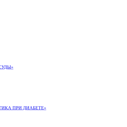
ОСУДЫ»
АКТИКА ПРИ ДИАБЕТЕ»