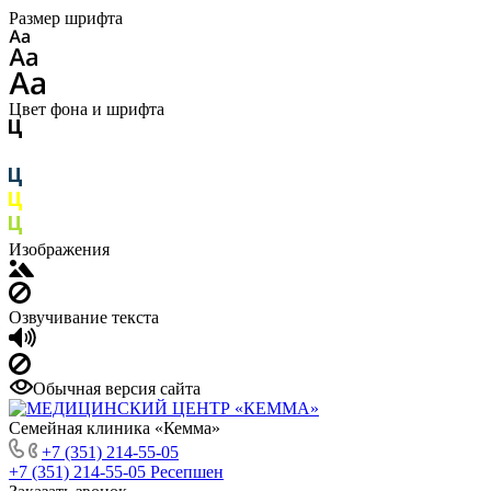
Размер шрифта
Цвет фона и шрифта
Изображения
Озвучивание текста
Обычная версия сайта
Семейная клиника «Кемма»
+7 (351) 214-55-05
+7 (351) 214-55-05
Ресепшен