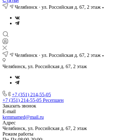
Статьи
Челябинск · ул. Российская д. 67, 2 этаж
Челябинск · ул. Российская д. 67, 2 этаж
Челябинск, ул. Российская д. 67, 2 этаж
+7 (351) 214-55-05
+7 (351) 214-55-05
Ресепшен
Заказать звонок
E-mail
kemmamed@mail.ru
Адрес
Челябинск, ул. Российская д. 67, 2 этаж
Режим работы
Пн-Пт 08:00-20:00;