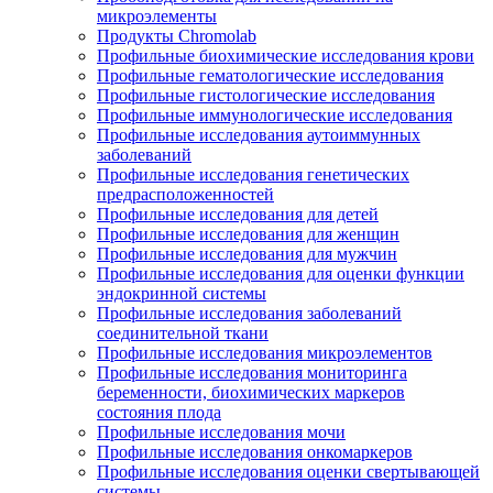
микроэлементы
Продукты Chromolab
Профильные биохимические исследования крови
Профильные гематологические исследования
Профильные гистологические исследования
Профильные иммунологические исследования
Профильные исследования аутоиммунных
заболеваний
Профильные исследования генетических
предрасположенностей
Профильные исследования для детей
Профильные исследования для женщин
Профильные исследования для мужчин
Профильные исследования для оценки функции
эндокринной системы
Профильные исследования заболеваний
соединительной ткани
Профильные исследования микроэлементов
Профильные исследования мониторинга
беременности, биохимических маркеров
состояния плода
Профильные исследования мочи
Профильные исследования онкомаркеров
Профильные исследования оценки свертывающей
системы