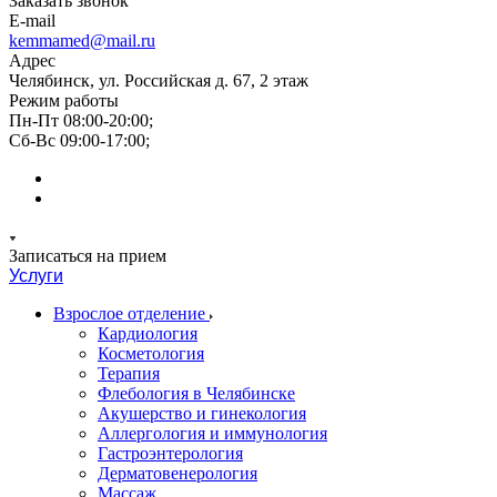
Заказать звонок
E-mail
kemmamed@mail.ru
Адрес
Челябинск, ул. Российская д. 67, 2 этаж
Режим работы
Пн-Пт 08:00-20:00;
Сб-Вс 09:00-17:00;
Записаться на прием
Услуги
Взрослое отделение
Кардиология
Косметология
Терапия
Флебология в Челябинске
Акушерство и гинекология
Аллергология и иммунология
Гастроэнтерология
Дерматовенерология
Массаж