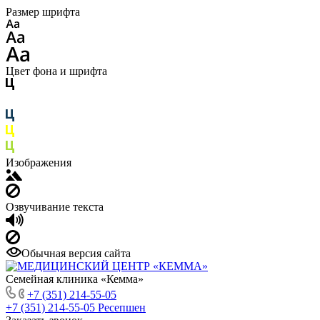
Размер шрифта
Цвет фона и шрифта
Изображения
Озвучивание текста
Обычная версия сайта
Семейная клиника «Кемма»
+7 (351) 214-55-05
+7 (351) 214-55-05
Ресепшен