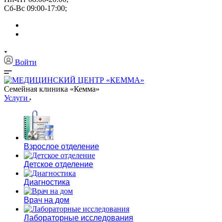
Сб-Вс 09:00-17:00;
Войти
Семейная клиника «Кемма»
Услуги
Взрослое отделение
Детское отделение
Диагностика
Врач на дом
Лабораторные исследования