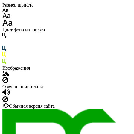
Размер шрифта
Цвет фона и шрифта
Изображения
Озвучивание текста
Обычная версия сайта