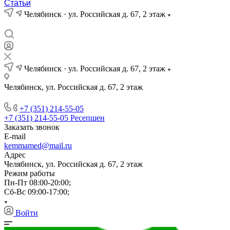
Статьи
Челябинск · ул. Российская д. 67, 2 этаж
Челябинск · ул. Российская д. 67, 2 этаж
Челябинск, ул. Российская д. 67, 2 этаж
+7 (351) 214-55-05
+7 (351) 214-55-05
Ресепшен
Заказать звонок
E-mail
kemmamed@mail.ru
Адрес
Челябинск, ул. Российская д. 67, 2 этаж
Режим работы
Пн-Пт 08:00-20:00;
Сб-Вс 09:00-17:00;
Войти