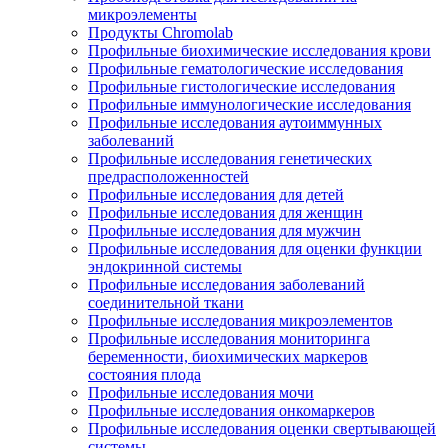
микроэлементы
Продукты Chromolab
Профильные биохимические исследования крови
Профильные гематологические исследования
Профильные гистологические исследования
Профильные иммунологические исследования
Профильные исследования аутоиммунных
заболеваний
Профильные исследования генетических
предрасположенностей
Профильные исследования для детей
Профильные исследования для женщин
Профильные исследования для мужчин
Профильные исследования для оценки функции
эндокринной системы
Профильные исследования заболеваний
соединительной ткани
Профильные исследования микроэлементов
Профильные исследования мониторинга
беременности, биохимических маркеров
состояния плода
Профильные исследования мочи
Профильные исследования онкомаркеров
Профильные исследования оценки свертывающей
системы