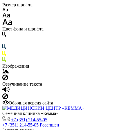
Размер шрифта
Цвет фона и шрифта
Изображения
Озвучивание текста
Обычная версия сайта
Семейная клиника «Кемма»
+7 (351) 214-55-05
+7 (351) 214-55-05
Ресепшен