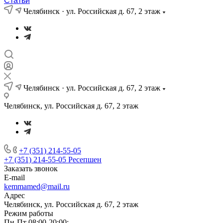
Статьи
Челябинск · ул. Российская д. 67, 2 этаж
Челябинск · ул. Российская д. 67, 2 этаж
Челябинск, ул. Российская д. 67, 2 этаж
+7 (351) 214-55-05
+7 (351) 214-55-05
Ресепшен
Заказать звонок
E-mail
kemmamed@mail.ru
Адрес
Челябинск, ул. Российская д. 67, 2 этаж
Режим работы
Пн-Пт 08:00-20:00;