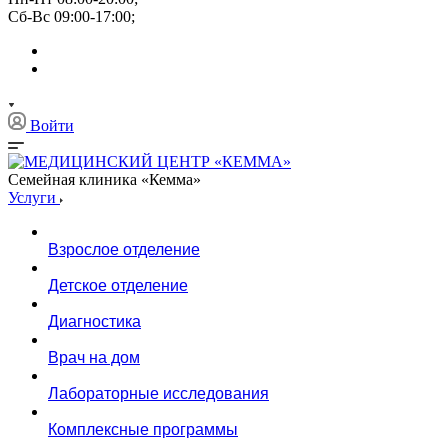
Сб-Вс 09:00-17:00;
Войти
Семейная клиника «Кемма»
Услуги
Взрослое отделение
Детское отделение
Диагностика
Врач на дом
Лабораторные исследования
Комплексные программы