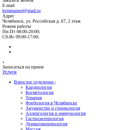
Заказать звонок
E-mail
kemmamed@mail.ru
Адрес
Челябинск, ул. Российская д. 67, 2 этаж
Режим работы
Пн-Пт 08:00-20:00;
Сб-Вс 09:00-17:00;
Записаться на прием
Услуги
Взрослое отделение
Кардиология
Косметология
Терапия
Флебология в Челябинске
Акушерство и гинекология
Аллергология и иммунология
Гастроэнтерология
Дерматовенерология
Массаж