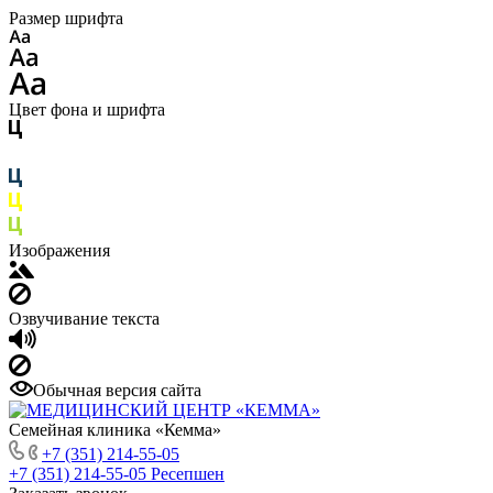
Размер шрифта
Цвет фона и шрифта
Изображения
Озвучивание текста
Обычная версия сайта
Семейная клиника «Кемма»
+7 (351) 214-55-05
+7 (351) 214-55-05
Ресепшен