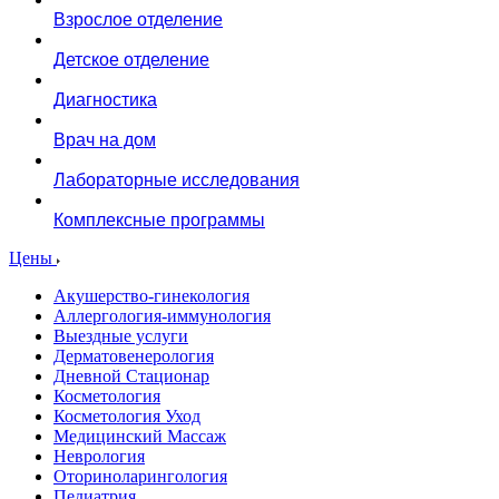
Взрослое отделение
Детское отделение
Диагностика
Врач на дом
Лабораторные исследования
Комплексные программы
Цены
Акушерство-гинекология
Аллергология-иммунология
Выездные услуги
Дерматовенерология
Дневной Стационар
Косметология
Косметология Уход
Медицинский Массаж
Неврология
Оториноларингология
Педиатрия