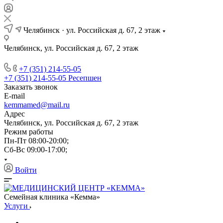
Челябинск · ул. Российская д. 67, 2 этаж
Челябинск, ул. Российская д. 67, 2 этаж
+7 (351) 214-55-05
+7 (351) 214-55-05
Ресепшен
Заказать звонок
E-mail
kemmamed@mail.ru
Адрес
Челябинск, ул. Российская д. 67, 2 этаж
Режим работы
Пн-Пт 08:00-20:00;
Сб-Вс 09:00-17:00;
Войти
Семейная клиника «Кемма»
Услуги