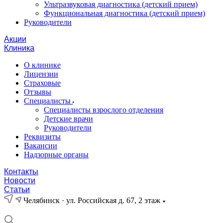
Ультразвуковая диагностика (детский прием)
Функциональная диагностика (детский прием)
Руководители
Акции
Клиника
О клинике
Лицензии
Страховые
Отзывы
Специалисты
Специалисты взрослого отделения
Детские врачи
Руководители
Реквизиты
Вакансии
Надзорные органы
Контакты
Новости
Статьи
Челябинск · ул. Российская д. 67, 2 этаж