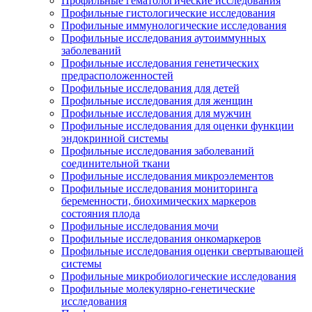
Профильные гематологические исследования
Профильные гистологические исследования
Профильные иммунологические исследования
Профильные исследования аутоиммунных
заболеваний
Профильные исследования генетических
предрасположенностей
Профильные исследования для детей
Профильные исследования для женщин
Профильные исследования для мужчин
Профильные исследования для оценки функции
эндокринной системы
Профильные исследования заболеваний
соединительной ткани
Профильные исследования микроэлементов
Профильные исследования мониторинга
беременности, биохимических маркеров
состояния плода
Профильные исследования мочи
Профильные исследования онкомаркеров
Профильные исследования оценки свертывающей
системы
Профильные микробиологические исследования
Профильные молекулярно-генетические
исследования