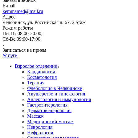
Заказать звонок
E-mail
kemmamed@mail.ru
Адрес
Челябинск, ул. Российская д. 67, 2 этаж
Режим работы
Пн-Пт 08:00-20:00;
Сб-Вс 09:00-17:00;
Записаться на прием
Услуги
Взрослое отделение
Кардиология
Косметология
Терапия
Флебология в Челябинске
Акушерство и гинекология
Аллергология и иммунология
Гастроэнтерология
Дерматовенерология
Массаж
Медицинский массаж
Неврология
Нефрология